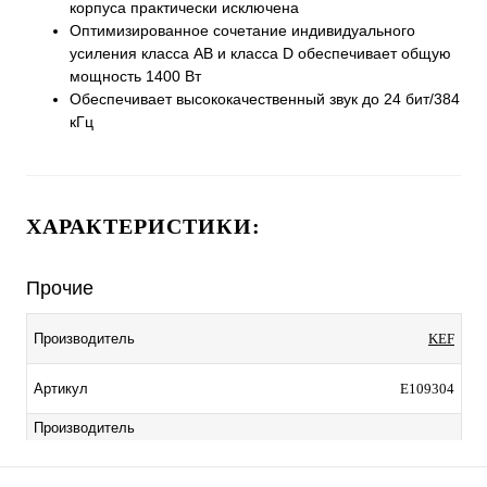
корпуса практически исключена
Оптимизированное сочетание индивидуального
усиления класса AB и класса D обеспечивает общую
мощность 1400 Вт
Обеспечивает высококачественный звук до 24 бит/384
кГц
ХАРАКТЕРИСТИКИ:
Прочие
KEF
Производитель
E109304
Артикул
Производитель