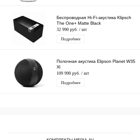
Беспроводная Hi-Fi-акустика Klipsch
The One+ Matte Black
32 990 руб.
/ шт
Подробнее
Полочная акустика Elipson Planet W35
Xl
109 990 руб.
/ шт
Подробнее
Каталог