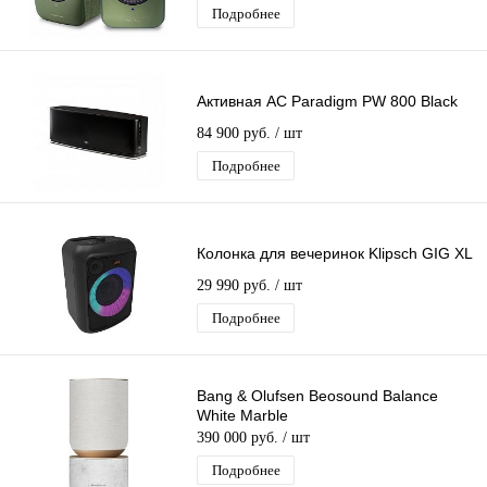
Подробнее
Активная АС Paradigm PW 800 Black
84 900 руб.
/ шт
Подробнее
Колонка для вечеринок Klipsch GIG XL
29 990 руб.
/ шт
Подробнее
Bang & Olufsen Beosound Balance
White Marble
390 000 руб.
/ шт
Подробнее