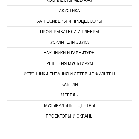
КОМПЛЕКТЫ MEDIA-AV
АКУСТИКА
AV РЕСИВЕРЫ И ПРОЦЕССОРЫ
ПРОИГРЫВАТЕЛИ И ПЛЕЕРЫ
УСИЛИТЕЛИ ЗВУКА
НАУШНИКИ И ГАРНИТУРЫ
РЕШЕНИЯ МУЛЬТИРУМ
ИСТОЧНИКИ ПИТАНИЯ И СЕТЕВЫЕ ФИЛЬТРЫ
КАБЕЛИ
МЕБЕЛЬ
МУЗЫКАЛЬНЫЕ ЦЕНТРЫ
ПРОЕКТОРЫ И ЭКРАНЫ