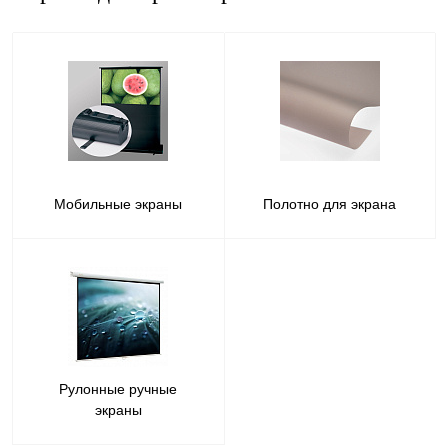
Мобильные экраны
Полотно для экрана
Рулонные ручные
экраны