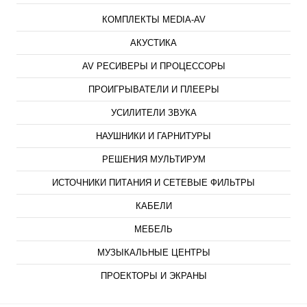
КОМПЛЕКТЫ MEDIA-AV
АКУСТИКА
AV РЕСИВЕРЫ И ПРОЦЕССОРЫ
ПРОИГРЫВАТЕЛИ И ПЛЕЕРЫ
УСИЛИТЕЛИ ЗВУКА
НАУШНИКИ И ГАРНИТУРЫ
РЕШЕНИЯ МУЛЬТИРУМ
ИСТОЧНИКИ ПИТАНИЯ И СЕТЕВЫЕ ФИЛЬТРЫ
КАБЕЛИ
МЕБЕЛЬ
МУЗЫКАЛЬНЫЕ ЦЕНТРЫ
ПРОЕКТОРЫ И ЭКРАНЫ