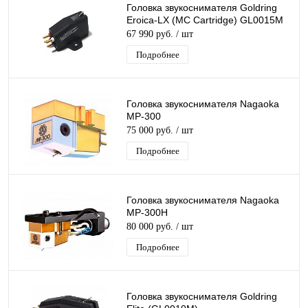
Головка звукоснимателя Goldring
Eroica-LX (MC Cartridge) GL0015M
67 990 руб.
/ шт
Подробнее
Головка звукоснимателя Nagaoka
MP-300
75 000 руб.
/ шт
Подробнее
Головка звукоснимателя Nagaoka
MP-300H
80 000 руб.
/ шт
Подробнее
Головка звукоснимателя Goldring