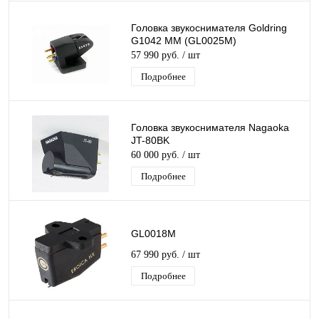
Головка звукоснимателя Goldring
G1042 MM (GL0025M)
57 990 руб.
/ шт
Подробнее
Головка звукоснимателя Nagaoka
JT-80BK
60 000 руб.
/ шт
Подробнее
GL0018M
67 990 руб.
/ шт
Подробнее