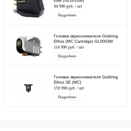
Elite (GL0010M)
94 990 руб.
/ шт
Подробнее
Головка звукоснимателя Goldring
Ethos (MC Cartridge) GL0003M
114 990 руб.
/ шт
Подробнее
Головка звукоснимателя Goldring
Ethos SЕ (MС)
159 990 руб.
/ шт
Подробнее