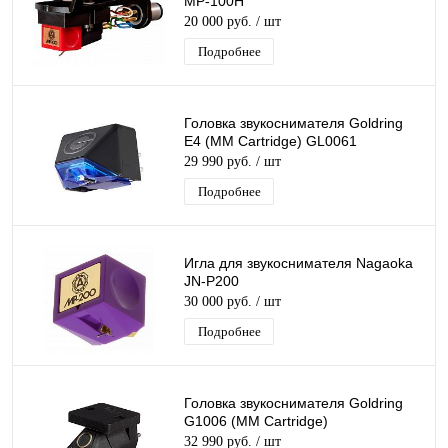
MP-100H
20 000 руб.
/ шт
Подробнее
Головка звукоснимателя Goldring
E4 (MM Cartridge) GL0061
29 990 руб.
/ шт
Подробнее
Игла для звукоснимателя Nagaoka
JN-P200
30 000 руб.
/ шт
Подробнее
Головка звукоснимателя Goldring
G1006 (MM Cartridge)
32 990 руб.
/ шт