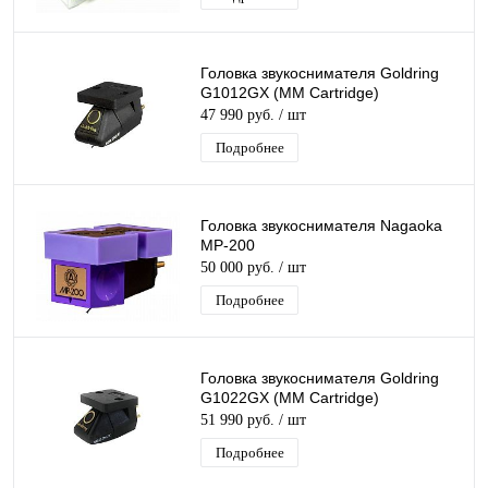
Головка звукоснимателя Goldring
G1012GX (MM Cartridge)
47 990 руб.
/ шт
Подробнее
Головка звукоснимателя Nagaoka
MP-200
50 000 руб.
/ шт
Подробнее
Головка звукоснимателя Goldring
G1022GX (MM Cartridge)
51 990 руб.
/ шт
Подробнее