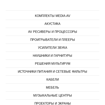
Каталог
КОМПЛЕКТЫ MEDIA-AV
АКУСТИКА
AV РЕСИВЕРЫ И ПРОЦЕССОРЫ
ПРОИГРЫВАТЕЛИ И ПЛЕЕРЫ
УСИЛИТЕЛИ ЗВУКА
НАУШНИКИ И ГАРНИТУРЫ
РЕШЕНИЯ МУЛЬТИРУМ
ИСТОЧНИКИ ПИТАНИЯ И СЕТЕВЫЕ ФИЛЬТРЫ
КАБЕЛИ
МЕБЕЛЬ
МУЗЫКАЛЬНЫЕ ЦЕНТРЫ
ПРОЕКТОРЫ И ЭКРАНЫ