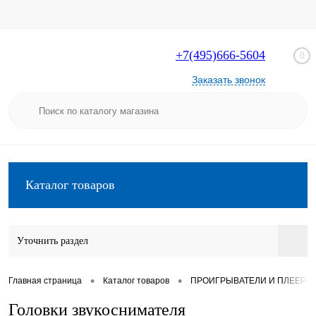
+7(495)666-5604
0
Заказать звонок
Каталог товаров
Уточнить раздел
•
•
Главная страница
Каталог товаров
ПРОИГРЫВАТЕЛИ И ПЛЕЕРЫ
Головки звукоснимателя