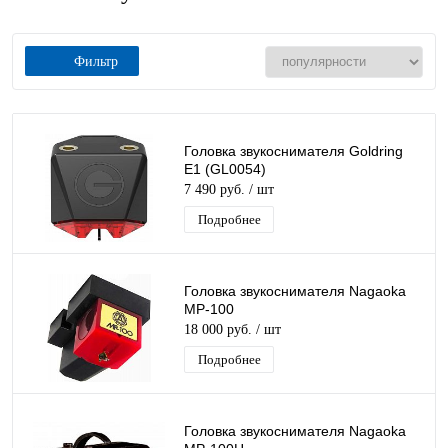
Фильтр
Головка звукоснимателя Goldring
E1 (GL0054)
7 490 руб.
/ шт
Подробнее
Головка звукоснимателя Nagaoka
MP-100
18 000 руб.
/ шт
Подробнее
Головка звукоснимателя Nagaoka