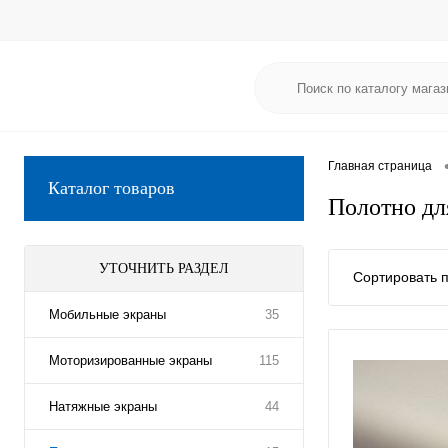
Главная страница
Каталог товаров
Полотно дл
УТОЧНИТЬ РАЗДЕЛ
Сортировать п
Мобильные экраны
35
Моторизированные экраны
115
Натяжные экраны
44