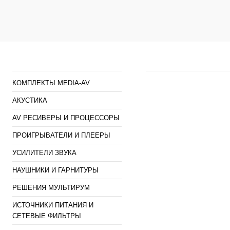
В избранное
Каталог
Наши предложен
КОМПЛЕКТЫ MEDIA-AV
АКУСТИКА
AV РЕСИВЕРЫ И ПРОЦЕССОРЫ
ПРОИГРЫВАТЕЛИ И ПЛЕЕРЫ
УСИЛИТЕЛИ ЗВУКА
НАУШНИКИ И ГАРНИТУРЫ
РЕШЕНИЯ МУЛЬТИРУМ
ИСТОЧНИКИ ПИТАНИЯ И
СЕТЕВЫЕ ФИЛЬТРЫ