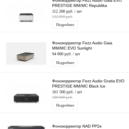
Фонокорректор Fezz Audio Gaia EVO
PRESTIGE MM/MC Republika
112 200 руб.
/ шт
132 000 руб.
Подробнее
Фонокорректор Fezz Audio Gaia
MM/MC EVO Sunlight
94 000 руб.
/ шт
Подробнее
Фонокорректор Fezz Audio Gratia EVO
PRESTIGE MM/MC Black Ice
161 500 руб.
/ шт
190 000 руб.
Подробнее
Фонокорректор NAD PP2e