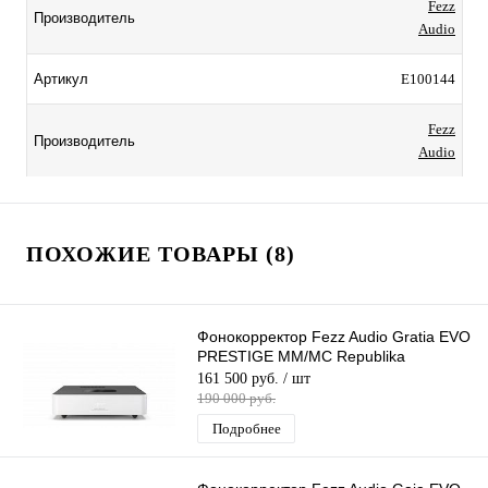
Fezz
Производитель
Audio
E100144
Артикул
Fezz
Производитель
Audio
ПОХОЖИЕ ТОВАРЫ (8)
Фонокорректор Fezz Audio Gratia EVO
PRESTIGE MM/MC Republika
161 500 руб.
/ шт
190 000 руб.
Подробнее