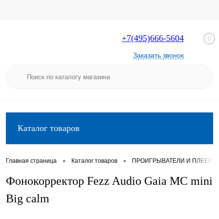
+7(495)666-5604
0
Заказать звонок
Каталог товаров
•
•
Главная страница
Каталог товаров
ПРОИГРЫВАТЕЛИ И ПЛЕЕРЫ
Фонокорректор Fezz Audio Gaia MC mini
Big calm