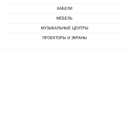
КАБЕЛИ
МЕБЕЛЬ
МУЗЫКАЛЬНЫЕ ЦЕНТРЫ
ПРОЕКТОРЫ И ЭКРАНЫ