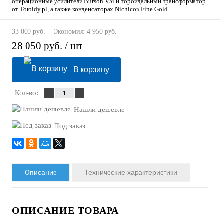
операционные усилители Burson V5i и тороидальный трансформатор
от Toroidy.pl, а также конденсаторах Nichicon Fine Gold.
33 000 руб.
Экономия:
4 950 руб.
28 050 руб.
/ шт
В корзину
Кол-во:
Нашли дешевле
Под заказ
Описание
Технические характеристики
ОПИСАНИЕ ТОВАРА