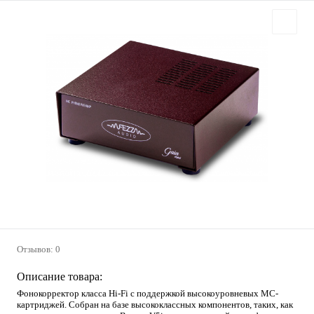
Отзывов: 0
Описание товара:
Фонокорректор класса Hi-Fi с поддержкой высокоуровневых MC-
картриджей. Собран на базе высококлассных компонентов, таких, как