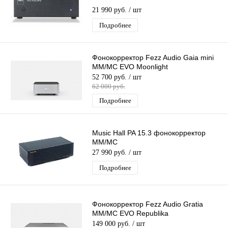
21 990 руб.
/ шт
Подробнее
Фонокорректор Fezz Audio Gaia mini
MM/MC EVO Moonlight
52 700 руб.
/ шт
62 000 руб.
Подробнее
Music Hall PA 15.3 фонокорректор
MM/MC
27 990 руб.
/ шт
Подробнее
Фонокорректор Fezz Audio Gratia
MM/MC EVO Republika
149 000 руб.
/ шт