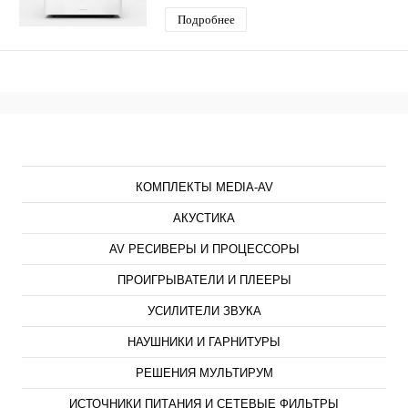
Подробнее
Каталог
КОМПЛЕКТЫ MEDIA-AV
АКУСТИКА
AV РЕСИВЕРЫ И ПРОЦЕССОРЫ
ПРОИГРЫВАТЕЛИ И ПЛЕЕРЫ
УСИЛИТЕЛИ ЗВУКА
НАУШНИКИ И ГАРНИТУРЫ
РЕШЕНИЯ МУЛЬТИРУМ
ИСТОЧНИКИ ПИТАНИЯ И СЕТЕВЫЕ ФИЛЬТРЫ