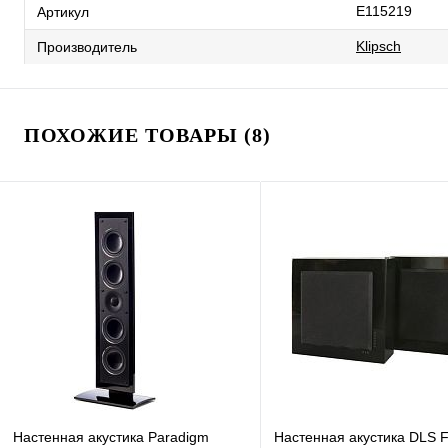
E115219
Артикул
Klipsch
Производитель
ПОХОЖИЕ ТОВАРЫ (8)
Настенная акустика Paradigm
Настенная акустика DLS F