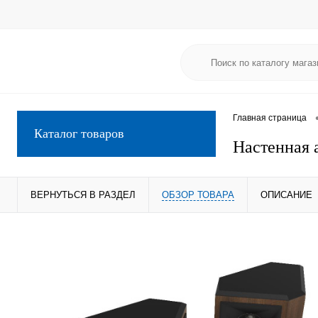
Главная страница
Каталог товаров
Настенная а
ВЕРНУТЬСЯ В РАЗДЕЛ
ОБЗОР ТОВАРА
ОПИСАНИЕ