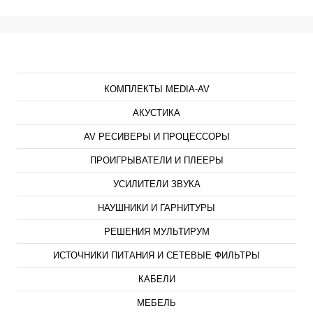
Каталог
КОМПЛЕКТЫ MEDIA-AV
АКУСТИКА
AV РЕСИВЕРЫ И ПРОЦЕССОРЫ
ПРОИГРЫВАТЕЛИ И ПЛЕЕРЫ
УСИЛИТЕЛИ ЗВУКА
НАУШНИКИ И ГАРНИТУРЫ
РЕШЕНИЯ МУЛЬТИРУМ
ИСТОЧНИКИ ПИТАНИЯ И СЕТЕВЫЕ ФИЛЬТРЫ
КАБЕЛИ
МЕБЕЛЬ