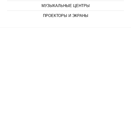
МУЗЫКАЛЬНЫЕ ЦЕНТРЫ
ПРОЕКТОРЫ И ЭКРАНЫ