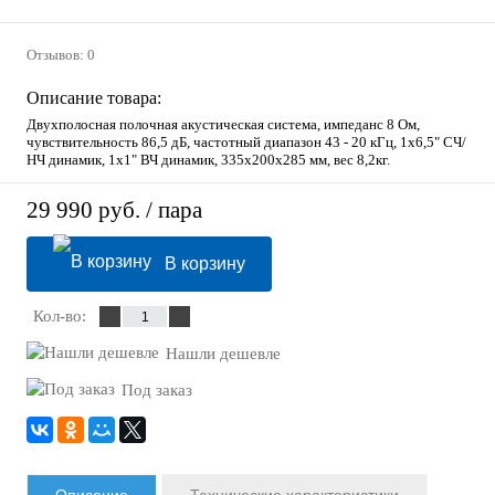
Отзывов: 0
Описание товара:
Двухполосная полочная акустическая система, импеданс 8 Ом,
чувствительность 86,5 дБ, частотный диапазон 43 - 20 кГц, 1х6,5" СЧ/
НЧ динамик, 1х1" ВЧ динамик, 335х200х285 мм, вес 8,2кг.
29 990 руб.
/ пара
В корзину
Кол-во:
Нашли дешевле
Под заказ
Описание
Технические характеристики