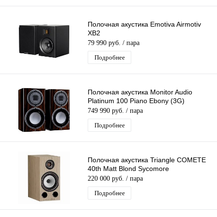
Полочная акустика Emotiva Airmotiv
XB2
79 990 руб.
/ пара
Подробнее
Полочная акустика Monitor Audio
Platinum 100 Piano Ebony (3G)
749 990 руб.
/ пара
Подробнее
Полочная акустика Triangle COMETE
40th Matt Blond Sycomore
220 000 руб.
/ пара
Подробнее