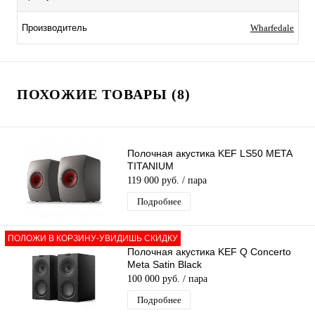
Wharfedale
Производитель
ПОХОЖИЕ ТОВАРЫ (8)
Полочная акустика KEF LS50 META
TITANIUM
119 000 руб.
/ пара
Подробнее
ПОЛОЖИ В КОРЗИНУ-УВИДИШЬ СКИДКУ
Полочная акустика KEF Q Concerto
Meta Satin Black
100 000 руб.
/ пара
Подробнее