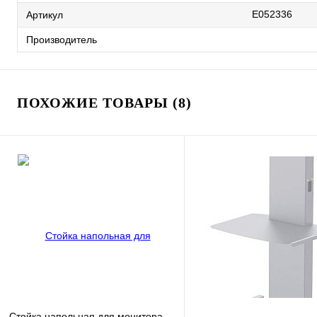
E052336
Артикул
Производитель
ПОХОЖИЕ ТОВАРЫ (8)
Стойка напольная для монитора