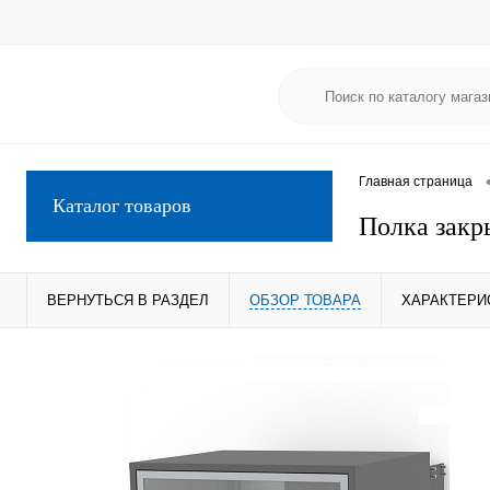
Главная страница
Каталог товаров
Полка закр
ВЕРНУТЬСЯ В РАЗДЕЛ
ОБЗОР ТОВАРА
ХАРАКТЕРИ