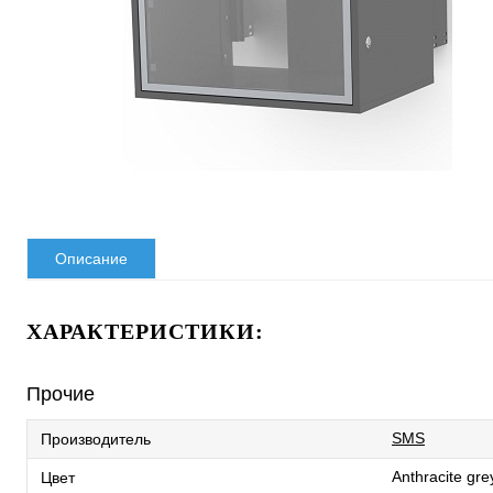
Описание
ХАРАКТЕРИСТИКИ:
Прочие
SMS
Производитель
Anthracite gre
Цвет