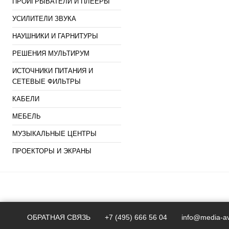
ПРОИГРЫВАТЕЛИ И ПЛЕЕРЫ
УСИЛИТЕЛИ ЗВУКА
НАУШНИКИ И ГАРНИТУРЫ
РЕШЕНИЯ МУЛЬТИРУМ
ИСТОЧНИКИ ПИТАНИЯ И
СЕТЕВЫЕ ФИЛЬТРЫ
КАБЕЛИ
МЕБЕЛЬ
МУЗЫКАЛЬНЫЕ ЦЕНТРЫ
ПРОЕКТОРЫ И ЭКРАНЫ
ОБРАТНАЯ СВЯЗЬ
+7 (495) 666 56 04
info@media-av