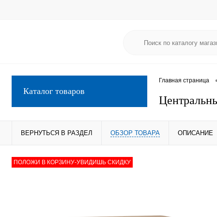
Главная страница
Каталог товаров
Центральный
ВЕРНУТЬСЯ В РАЗДЕЛ
ОБЗОР ТОВАРА
ОПИСАНИЕ
ПОЛОЖИ В КОРЗИНУ-УВИДИШЬ СКИДКУ