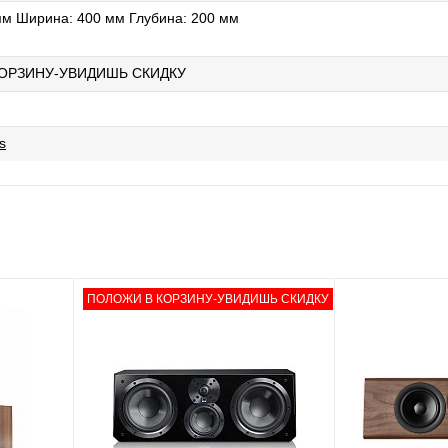
мм Ширина: 400 мм Глубина: 200 мм
ОРЗИНУ-УВИДИШЬ СКИДКУ
s
ПОЛОЖИ В КОРЗИНУ-УВИДИШЬ СКИДКУ