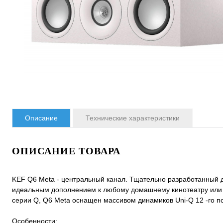
Описание
Технические характеристики
ОПИСАНИЕ ТОВАРА
KEF Q6 Meta - центральный канал. Тщательно разработанный д
идеальным дополнением к любому домашнему кинотеатру или
серии Q, Q6 Meta оснащен массивом динамиков Uni-Q 12 -го 
Особенности: