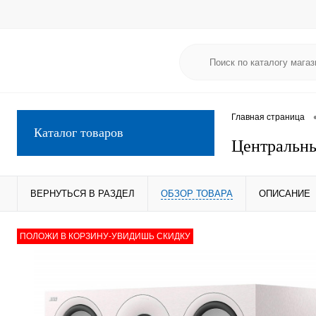
Главная страница
Каталог товаров
Центральны
ВЕРНУТЬСЯ В РАЗДЕЛ
ОБЗОР ТОВАРА
ОПИСАНИЕ
ПОЛОЖИ В КОРЗИНУ-УВИДИШЬ СКИДКУ