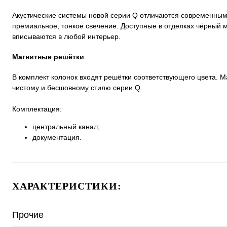
Акустические системы новой серии Q отличаются современным
премиальное, тонкое свечение. Доступные в отделках чёрный мат
вписываются в любой интерьер.
Магнитные решётки
В комплект колонок входят решётки соответствующего цвета. 
чистому и бесшовному стилю серии Q.
Комплектация:
центральный канал;
документация.
ХАРАКТЕРИСТИКИ:
Прочие