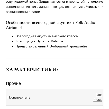
озвучиваемой зоны. Защитная сетка и кронштейн в колонке
выполнены из алюминия, что делает их устойчивыми к
возникновению влаги.
Особенности всепогодной акустики Polk Audio
Atrium 4
Всепогодная акустика высокого класса
Конструкция Dynamic Balance
Предустановленный U-образный кронштейн
ХАРАКТЕРИСТИКИ:
Прочие
Polk
Производитель
Audio