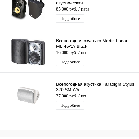
акустическая
85 000 руб.
/ пара
Подробнее
Всепогодная акустика Martin Logan
ML-45AW Black
16 000 руб.
/ шт
Подробнее
Всепогодная акустика Paradigm Stylus
370 SM Wh
37 900 руб.
/ шт
Подробнее