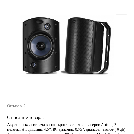
Отзывов: 0
Описание товара:
Акустическая система всепогодного исполнения серии Atrium, 2
полосы, НЧ динамик: 4,5”, ВЧ-динамик: 0,75”, диапазон частот (-6 дБ):