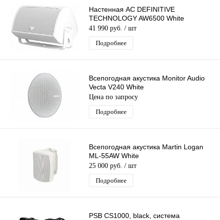
Настенная АС DEFINITIVE
TECHNOLOGY AW6500 White
41 990 руб.
/ шт
Подробнее
Всепогодная акустика Monitor Audio
Vecta V240 White
Цена по запросу
Подробнее
Всепогодная акустика Martin Logan
ML-55AW White
25 000 руб.
/ шт
Подробнее
PSB CS1000, black, система