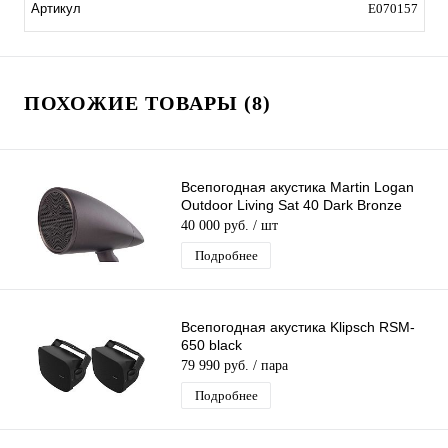
E070157
Артикул
ПОХОЖИЕ ТОВАРЫ (8)
Всепогодная акустика Martin Logan
Outdoor Living Sat 40 Dark Bronze
40 000 руб.
/ шт
Подробнее
Всепогодная акустика Klipsch RSM-
650 black
79 990 руб.
/ пара
Подробнее