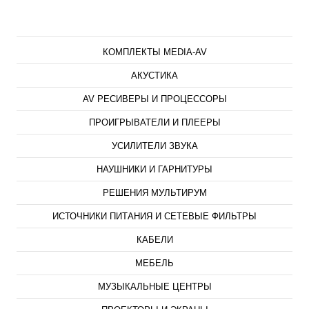
Каталог
КОМПЛЕКТЫ MEDIA-AV
АКУСТИКА
AV РЕСИВЕРЫ И ПРОЦЕССОРЫ
ПРОИГРЫВАТЕЛИ И ПЛЕЕРЫ
УСИЛИТЕЛИ ЗВУКА
НАУШНИКИ И ГАРНИТУРЫ
РЕШЕНИЯ МУЛЬТИРУМ
ИСТОЧНИКИ ПИТАНИЯ И СЕТЕВЫЕ ФИЛЬТРЫ
КАБЕЛИ
МЕБЕЛЬ
МУЗЫКАЛЬНЫЕ ЦЕНТРЫ