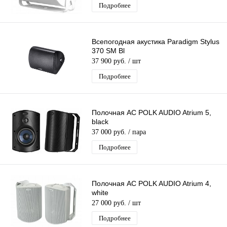
Подробнее
Всепогодная акустика Paradigm Stylus
370 SM Bl
37 900 руб.
/ шт
Подробнее
Полочная АС POLK AUDIO Atrium 5,
black
37 000 руб.
/ пара
Подробнее
Полочная АС POLK AUDIO Atrium 4,
white
27 000 руб.
/ шт
Подробнее