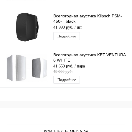
Всепогодная акустика Klipsch PSM-
450-T black
41 990 руб.
/ шт
Подробнее
Всепогодная акустика KEF VENTURA
6 WHITE
41 650 руб.
/ пара
49 000 руб.
Подробнее
Каталог
КОМПЛЕКТЫ MEDIA-AV