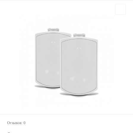
Отзывов: 0