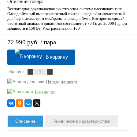
Описание товара:
Всепогодная двухполосная акустическая система пассивного типа.
Однодюймовый высокочастотный твитер и средне/низкочастотный
драйвер с диаметром мембраны восемь дюймов. Воспроизводимый
частотный диапазон динамиков составляет от 70 Гц до 20000 Гц при
мощности в 150 Вт. Угол рассеивания 180°.
72 990 руб.
/ пара
В корзину
Кол-во:
Нашли дешевле
В наличии
Описание
Технические характеристики