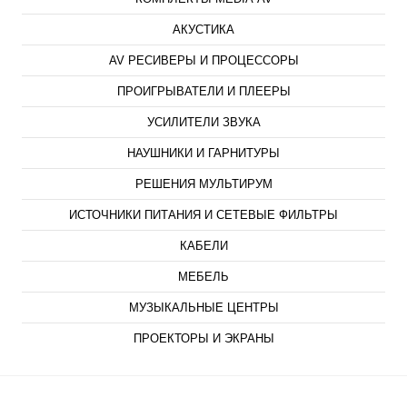
АКУСТИКА
AV РЕСИВЕРЫ И ПРОЦЕССОРЫ
ПРОИГРЫВАТЕЛИ И ПЛЕЕРЫ
УСИЛИТЕЛИ ЗВУКА
НАУШНИКИ И ГАРНИТУРЫ
РЕШЕНИЯ МУЛЬТИРУМ
ИСТОЧНИКИ ПИТАНИЯ И СЕТЕВЫЕ ФИЛЬТРЫ
КАБЕЛИ
МЕБЕЛЬ
МУЗЫКАЛЬНЫЕ ЦЕНТРЫ
ПРОЕКТОРЫ И ЭКРАНЫ