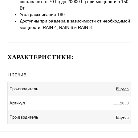
составляет от 70 Гц до 20000 Гц при мощности в 150
Вт
Угол рассеивания 180°
Доступны три размера в зависимости от необходимой
мощности: RAIN 4, RAIN 6 и RAIN 8
ХАРАКТЕРИСТИКИ:
Прочие
Elipson
Производитель
E115030
Артикул
Elipson
Производитель