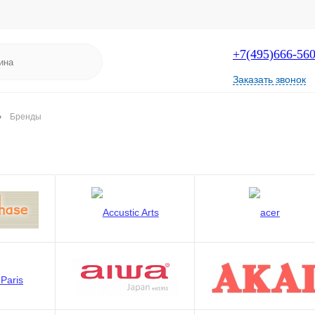
+7(495)666-56
Заказать звонок
•
Бренды