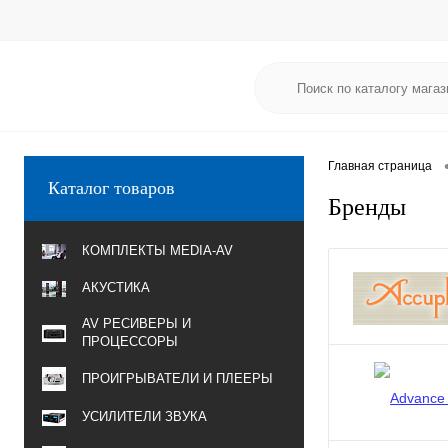
Главная страница
Каталог товаров
Бренды
КОМПЛЕКТЫ MEDIA-AV
АКУСТИКА
AV РЕСИВЕРЫ И
ПРОЦЕССОРЫ
ПРОИГРЫВАТЕЛИ И ПЛЕЕРЫ
УСИЛИТЕЛИ ЗВУКА