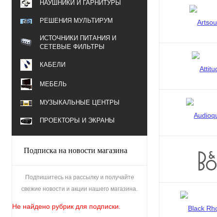
НАУШНИКИ И ГАРНИТУРЫ
РЕШЕНИЯ МУЛЬТИРУМ
ИСТОЧНИКИ ПИТАНИЯ И
СЕТЕВЫЕ ФИЛЬТРЫ
КАБЕЛИ
МЕБЕЛЬ
МУЗЫКАЛЬНЫЕ ЦЕНТРЫ
ПРОЕКТОРЫ И ЭКРАНЫ
Подписка на новости магазина
Подпишитесь на рассылку и получайте
свежие новости и акции нашего магазина.
Не найдено рубрик для подписки.