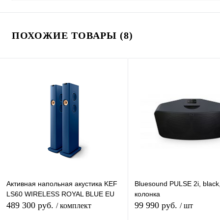
ПОХОЖИЕ ТОВАРЫ (8)
Активная напольная акустика KEF
Bluesound PULSE 2i, black
LS60 WIRELESS ROYAL BLUE EU
колонка
489 300 руб.
99 990 руб.
/ комплект
/ шт