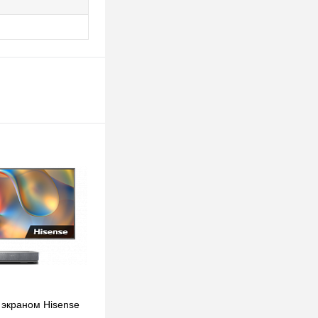
 экраном Hisense