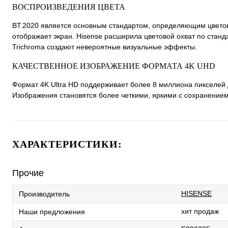
ВОСПРОИЗВЕДЕНИЯ ЦВЕТА
BT.2020 является основным стандартом, определяющим цветов
отображает экран. Hisense расширила цветовой охват по станд
Trichroma создают невероятные визуальные эффекты.
КАЧЕСТВЕННОЕ ИЗОБРАЖЕНИЕ ФОРМАТА 4K UHD
Формат 4K Ultra HD поддерживает более 8 миллиона пикселей
Изображения становятся более четкими, яркими с сохранением
ХАРАКТЕРИСТИКИ:
Прочие
HISENSE
Производитель
хит продаж
Наши предложения