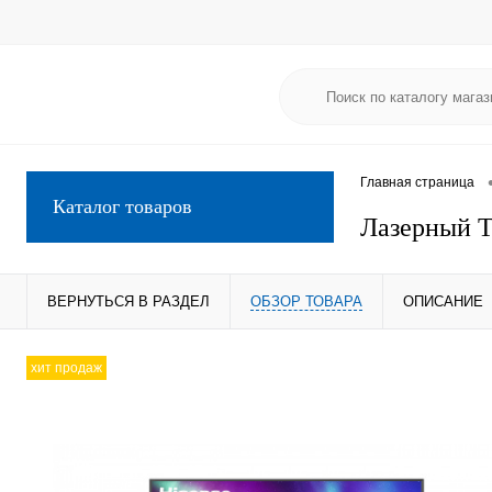
Главная страница
Каталог товаров
Лазерный Т
ВЕРНУТЬСЯ В РАЗДЕЛ
ОБЗОР ТОВАРА
ОПИСАНИЕ
хит продаж