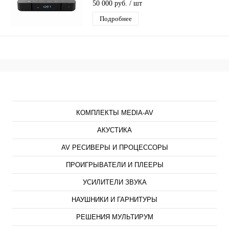
50 000 руб.
/ шт
Подробнее
Каталог
КОМПЛЕКТЫ MEDIA-AV
АКУСТИКА
AV РЕСИВЕРЫ И ПРОЦЕССОРЫ
ПРОИГРЫВАТЕЛИ И ПЛЕЕРЫ
УСИЛИТЕЛИ ЗВУКА
НАУШНИКИ И ГАРНИТУРЫ
РЕШЕНИЯ МУЛЬТИРУМ