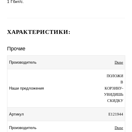
1 Гбит/с.
ХАРАКТЕРИСТИКИ:
Прочие
Dune
Производитель
ПОЛОЖИ
В
КОРЗИНУ-
Наши предложения
УВИДИШЬ
СКИДКУ
E121944
Артикул
Dune
Производитель