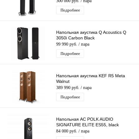
300 000 руб.
/ пара
Подробнее
Напольная акустика Q Acoustics Q
3050i Carbon Black
99 990 руб.
/ пара
Подробнее
Напольная акустика KEF R5 Meta
Walnut
389 990 руб.
/ пара
Подробнее
Напольная АС POLK AUDIO
SIGNATURE ELITE ES55, black
84 000 руб.
/ пара