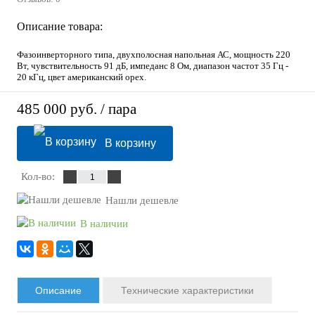
Описание товара:
Фазоинверторного типа, двухполосная напольная АС, мощность 220
Вт, чувствительность 91 дБ, импеданс 8 Ом, диапазон частот 35 Гц -
20 кГц, цвет американский орех.
485 000 руб.
/ пара
В корзину
Кол-во:
Нашли дешевле
В наличии
Описание
Технические характеристики