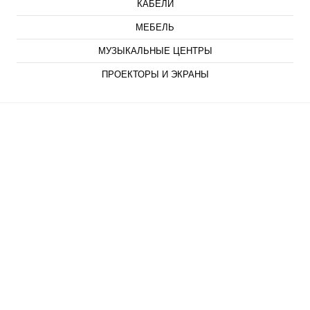
КАБЕЛИ
МЕБЕЛЬ
МУЗЫКАЛЬНЫЕ ЦЕНТРЫ
ПРОЕКТОРЫ И ЭКРАНЫ