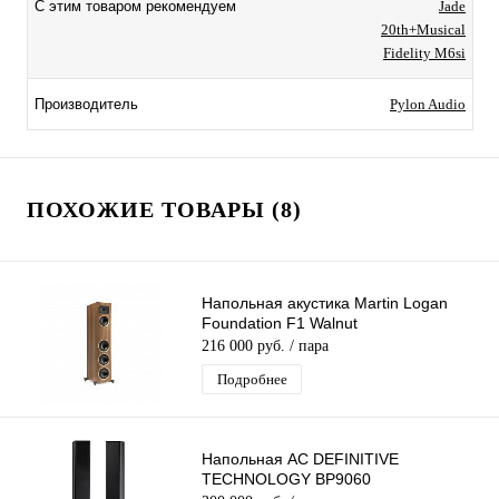
Jade
С этим товаром рекомендуем
20th+Musical
Fidelity M6si
Pylon Audio
Производитель
ПОХОЖИЕ ТОВАРЫ (8)
Напольная акустика Martin Logan
Foundation F1 Walnut
216 000 руб.
/ пара
Подробнее
Напольная АС DEFINITIVE
TECHNOLOGY BP9060