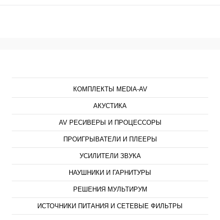
Каталог
КОМПЛЕКТЫ MEDIA-AV
АКУСТИКА
AV РЕСИВЕРЫ И ПРОЦЕССОРЫ
ПРОИГРЫВАТЕЛИ И ПЛЕЕРЫ
УСИЛИТЕЛИ ЗВУКА
НАУШНИКИ И ГАРНИТУРЫ
РЕШЕНИЯ МУЛЬТИРУМ
ИСТОЧНИКИ ПИТАНИЯ И СЕТЕВЫЕ ФИЛЬТРЫ