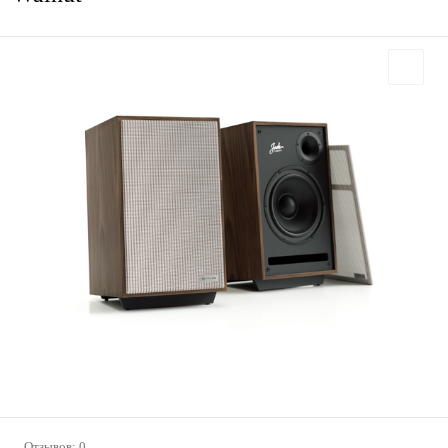
Отзывов: 0