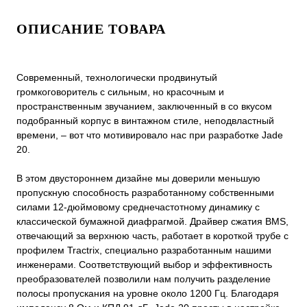
ОПИСАНИЕ ТОВАРА
Современный, технологически продвинутый
громкоговоритель с сильным, но красочным и
пространственным звучанием, заключенный в со вкусом
подобранный корпус в винтажном стиле, неподвластный
времени, – вот что мотивировало нас при разработке Jade
20.
В этом двустороннем дизайне мы доверили меньшую
пропускную способность разработанному собственными
силами 12-дюймовому среднечастотному динамику с
классической бумажной диафрагмой. Драйвер сжатия BMS,
отвечающий за верхнюю часть, работает в короткой трубе с
профилем Tractrix, специально разработанным нашими
инженерами. Соответствующий выбор и эффективность
преобразователей позволили нам получить разделение
полосы пропускания на уровне около 1200 Гц. Благодаря