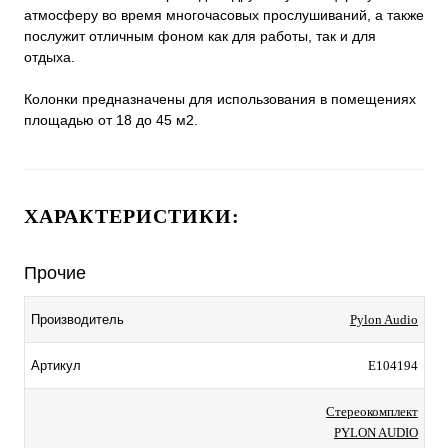
атмосферу во время многочасовых прослушиваний, а также
послужит отличным фоном как для работы, так и для
отдыха.
Колонки предназначены для использования в помещениях
площадью от 18 до 45 м2.
ХАРАКТЕРИСТИКИ:
Прочие
Pylon Audio
Производитель
E104194
Артикул
Стереокомплект
PYLON AUDIO