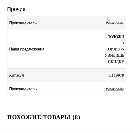
Прочие
Wharfedale
Производитель
ПОЛОЖИ
В
КОРЗИНУ-
Наши предложения
УВИДИШЬ
СКИДКУ
E119979
Артикул
Wharfedale
Производитель
ПОХОЖИЕ ТОВАРЫ (8)