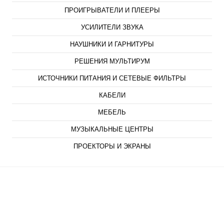
ПРОИГРЫВАТЕЛИ И ПЛЕЕРЫ
УСИЛИТЕЛИ ЗВУКА
НАУШНИКИ И ГАРНИТУРЫ
РЕШЕНИЯ МУЛЬТИРУМ
ИСТОЧНИКИ ПИТАНИЯ И СЕТЕВЫЕ ФИЛЬТРЫ
КАБЕЛИ
МЕБЕЛЬ
МУЗЫКАЛЬНЫЕ ЦЕНТРЫ
ПРОЕКТОРЫ И ЭКРАНЫ