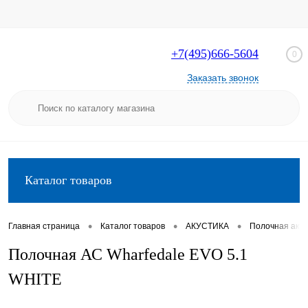
+7(495)666-5604
0
Заказать звонок
Каталог товаров
•
•
•
Главная страница
Каталог товаров
АКУСТИКА
Полочная акус
Полочная АС Wharfedale EVO 5.1
WHITE