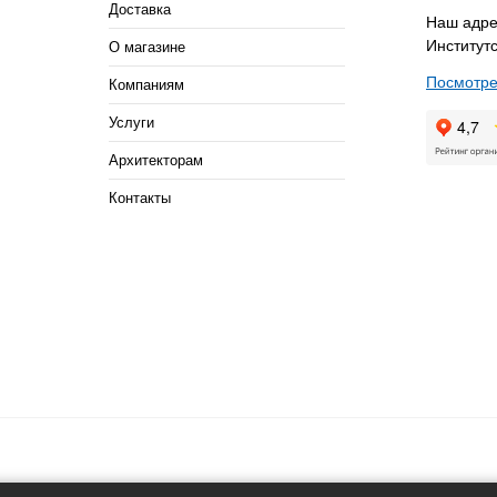
Доставка
Наш адрес
Институтс
О магазине
Посмотре
Компаниям
Услуги
Архитекторам
Контакты