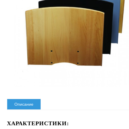
Описание
ХАРАКТЕРИСТИКИ: