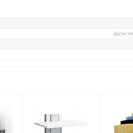
Другие то