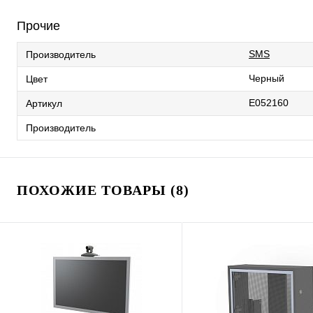
Прочие
SMS
Производитель
Черный
Цвет
E052160
Артикул
Производитель
ПОХОЖИЕ ТОВАРЫ (8)