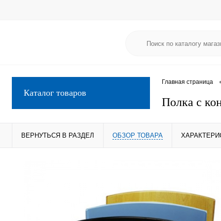
Главная страница
Каталог товаров
Полка с ко
ВЕРНУТЬСЯ В РАЗДЕЛ
ОБЗОР ТОВАРА
ХАРАКТЕРИ