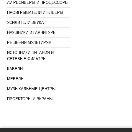
AV РЕСИВЕРЫ И ПРОЦЕССОРЫ
ПРОИГРЫВАТЕЛИ И ПЛЕЕРЫ
УСИЛИТЕЛИ ЗВУКА
НАУШНИКИ И ГАРНИТУРЫ
РЕШЕНИЯ МУЛЬТИРУМ
ИСТОЧНИКИ ПИТАНИЯ И
СЕТЕВЫЕ ФИЛЬТРЫ
КАБЕЛИ
МЕБЕЛЬ
МУЗЫКАЛЬНЫЕ ЦЕНТРЫ
ПРОЕКТОРЫ И ЭКРАНЫ