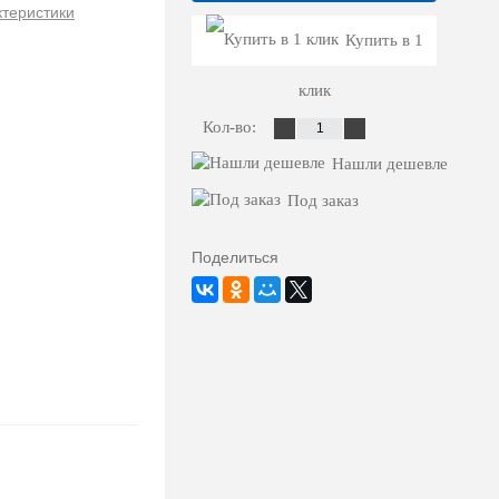
ктеристики
Купить в 1
клик
Кол-во:
Нашли дешевле
Под заказ
Поделиться