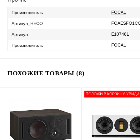
FOCAL
Производитель
FOAESFO1CC
Артикул_HECO
E107481
Артикул
FOCAL
Производитель
ПОХОЖИЕ ТОВАРЫ (8)
ПОЛОЖИ В КОРЗИНУ-УВИДИ