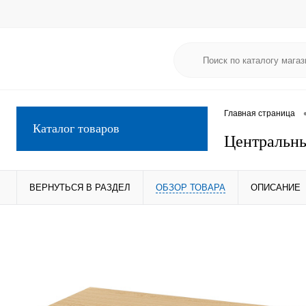
Главная страница
Каталог товаров
Централь
ВЕРНУТЬСЯ В РАЗДЕЛ
ОБЗОР ТОВАРА
ОПИСАНИЕ