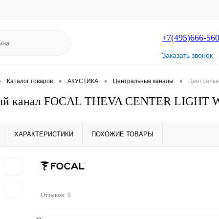
+7(495)666-56
Заказать звонок
•
•
•
•
Каталог товаров
АКУСТИКА
Центральные каналы
Централь
ный канал FOCAL THEVA CENTER LIGHT
ХАРАКТЕРИСТИКИ
ПОХОЖИЕ ТОВАРЫ
Отзывов: 0