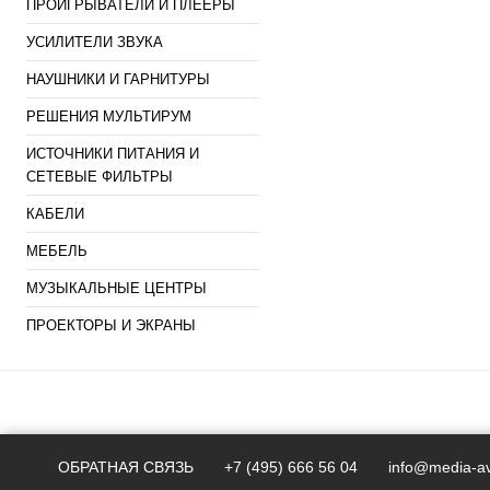
ПРОИГРЫВАТЕЛИ И ПЛЕЕРЫ
УСИЛИТЕЛИ ЗВУКА
НАУШНИКИ И ГАРНИТУРЫ
РЕШЕНИЯ МУЛЬТИРУМ
ИСТОЧНИКИ ПИТАНИЯ И
СЕТЕВЫЕ ФИЛЬТРЫ
КАБЕЛИ
МЕБЕЛЬ
МУЗЫКАЛЬНЫЕ ЦЕНТРЫ
ПРОЕКТОРЫ И ЭКРАНЫ
ОБРАТНАЯ СВЯЗЬ
+7 (495) 666 56 04
info@media-av