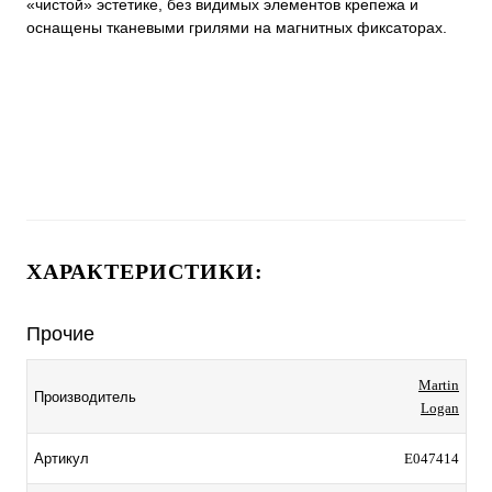
«чистой» эстетике, без видимых элементов крепежа и
оснащены тканевыми грилями на магнитных фиксаторах.
ХАРАКТЕРИСТИКИ:
Прочие
Martin
Производитель
Logan
E047414
Артикул