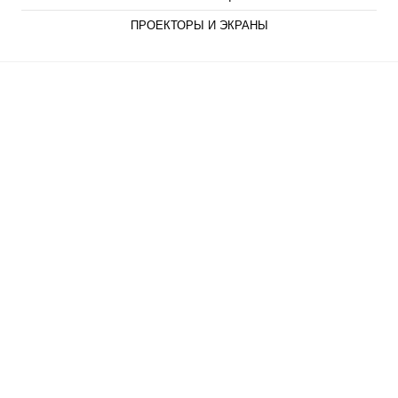
ПРОЕКТОРЫ И ЭКРАНЫ