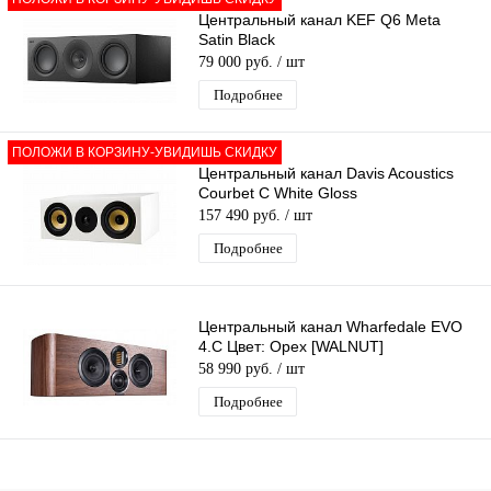
Центральный канал KEF Q6 Meta
Satin Black
79 000 руб.
/ шт
Подробнее
ПОЛОЖИ В КОРЗИНУ-УВИДИШЬ СКИДКУ
Центральный канал Davis Acoustics
Courbet C White Gloss
157 490 руб.
/ шт
Подробнее
Центральный канал Wharfedale EVO
4.С Цвет: Орех [WALNUT]
58 990 руб.
/ шт
Подробнее