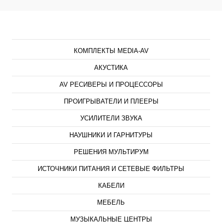
Каталог
КОМПЛЕКТЫ MEDIA-AV
АКУСТИКА
AV РЕСИВЕРЫ И ПРОЦЕССОРЫ
ПРОИГРЫВАТЕЛИ И ПЛЕЕРЫ
УСИЛИТЕЛИ ЗВУКА
НАУШНИКИ И ГАРНИТУРЫ
РЕШЕНИЯ МУЛЬТИРУМ
ИСТОЧНИКИ ПИТАНИЯ И СЕТЕВЫЕ ФИЛЬТРЫ
КАБЕЛИ
МЕБЕЛЬ
МУЗЫКАЛЬНЫЕ ЦЕНТРЫ