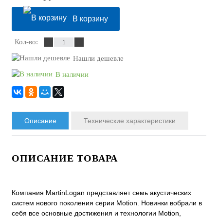
В корзину
Кол-во:
Нашли дешевле
В наличии
Описание
Технические характеристики
ОПИСАНИЕ ТОВАРА
Компания MartinLogan представляет семь акустических
систем нового поколения серии Motion. Новинки вобрали в
себя все основные достижения и технологии Motion,