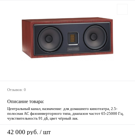
Отзывов: 0
Описание товара:
Центральный канал, назначение: для домашнего кинотеатра, 2.5-
полосная AC фазоинверторного типа, диапазон частот 65-25000 Гц,
чувствительность 91 дБ, цвет чёрный лак.
42 000 руб.
/ шт