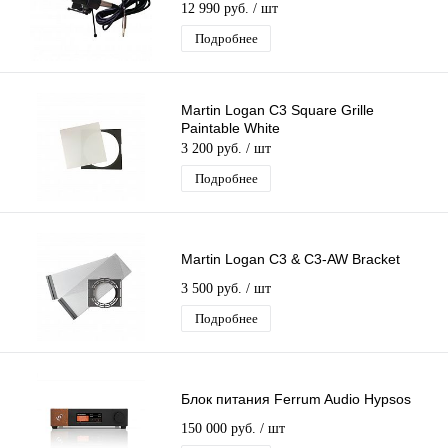
12 990 руб.
/ шт
Подробнее
Martin Logan C3 Square Grille
Paintable White
3 200 руб.
/ шт
Подробнее
Martin Logan C3 & C3-AW Bracket
3 500 руб.
/ шт
Подробнее
Блок питания Ferrum Audio Hypsos
150 000 руб.
/ шт