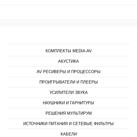
Каталог
КОМПЛЕКТЫ MEDIA-AV
АКУСТИКА
AV РЕСИВЕРЫ И ПРОЦЕССОРЫ
ПРОИГРЫВАТЕЛИ И ПЛЕЕРЫ
УСИЛИТЕЛИ ЗВУКА
НАУШНИКИ И ГАРНИТУРЫ
РЕШЕНИЯ МУЛЬТИРУМ
ИСТОЧНИКИ ПИТАНИЯ И СЕТЕВЫЕ ФИЛЬТРЫ
КАБЕЛИ