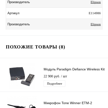
Elipson
Производитель
E114986
Артикул
Elipson
Производитель
ПОХОЖИЕ ТОВАРЫ (8)
Модуль Paradigm Defiance Wireless Kit
22 900 руб.
/ шт
Подробнее
Микрофон Tone Winner ETM-2