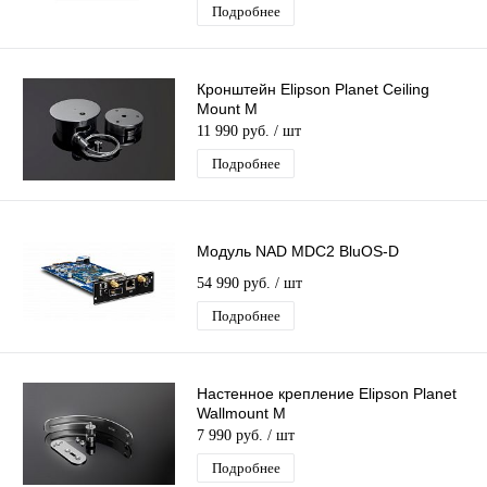
Подробнее
Кронштейн Elipson Planet Ceiling
Mount M
11 990 руб.
/ шт
Подробнее
Модуль NAD MDC2 BluOS-D
54 990 руб.
/ шт
Подробнее
Настенное крепление Elipson Planet
Wallmount M
7 990 руб.
/ шт
Подробнее