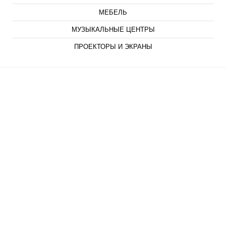
МЕБЕЛЬ
МУЗЫКАЛЬНЫЕ ЦЕНТРЫ
ПРОЕКТОРЫ И ЭКРАНЫ