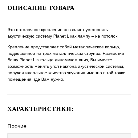
ОПИСАНИЕ ТОВАРА
Это потолочное крепление позволяет установить
акустическую систему Planet L как лампу – на потолок.
Крепление представляет собой металлическое кольцо,
подвешенное на трех металлических струнах. Разместив
Вашу Planet L в кольце динамиком вниз, Вы имеете
возможность менять угол наклона акустической системы,
получая идеальное качество звучания именно в той точке
помещения, где Вам нужно.
ХАРАКТЕРИСТИКИ:
Прочие