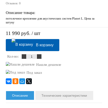
Отзывов: 0
Описание товара:
потолочное крепление для акустических систем Planet L. Цена за
штуку
11 990 руб.
/ шт
В корзину
Кол-во:
Нашли дешевле
Под заказ
Описание
Технические характеристики